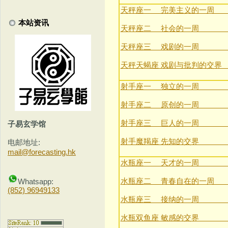
天秤座一 完美主义的一周 (9月
本站资讯
天秤座二 社会的一周 (10月
天秤座三 戏剧的一周 (10月
天秤天蝎座 戏剧与批判的交界 (10
射手座一 独立的一周 (11月
射手座二 原创的一周 (12月
射手座三 巨人的一周 (12月
子易玄学馆
射手魔羯座 先知的交界 (12月
电邮地址:
mail@forecasting.hk
水瓶座一 天才的一周 (1月2
水瓶座二 青春自在的一周 (1月
Whatsapp:
(852) 96949133
水瓶座三 接纳的一周 (2月8
水瓶双鱼座 敏感的交界 (2月