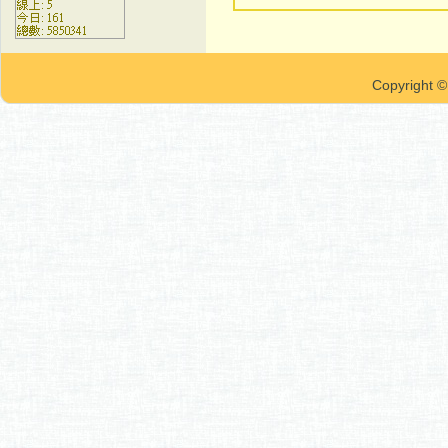
Copyrigh