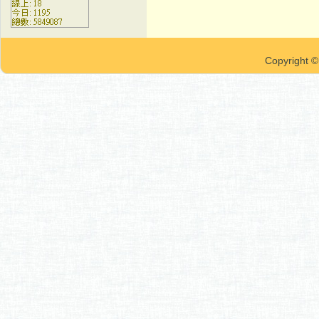
Copyrigh