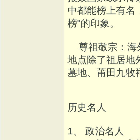
中都能榜上有名
榜"的印象。
尊祖敬宗：海外
地点除了祖居地
墓地、莆田九牧
历史名人
1、 政治名人