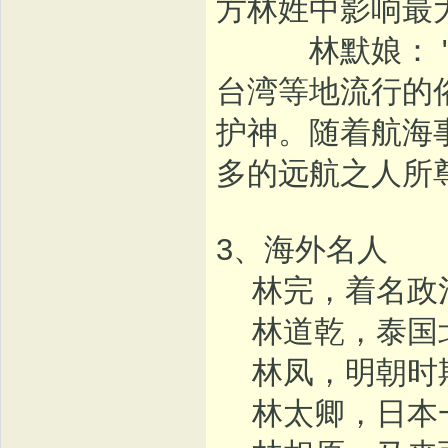
方林姓中影响最大
林默娘： "天
台湾等地流行的
护神。随着航海
多的远航之人所
3、海外名人
林完，着名政治
林道乾，泰国北
林凤，明朝时期
林太卿，日本一