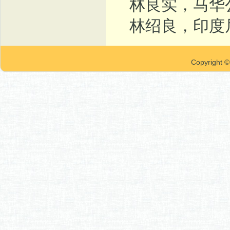
林良实，马华
林绍良，印度
Copyrigh