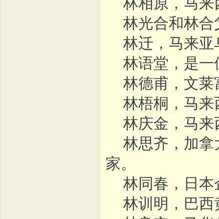
林相原，马来
林光合和林合父
林迁，马来亚乌
林语堂，是一位
林德甫，文莱
林梧桐，马来
林庆金，马来
林思齐，加拿大
家。
林同春，日本
林训明，巴西