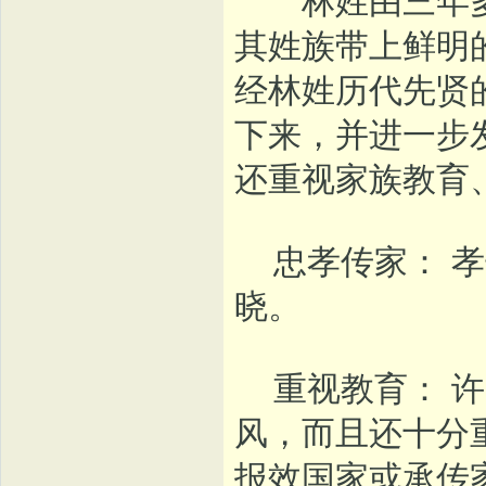
林姓由三年多
其姓族带上鲜明
经林姓历代先贤
下来，并进一步
还重视家族教育
忠孝传家： 孝
晓。
重视教育： 许
风，而且还十分
报效国家或承传