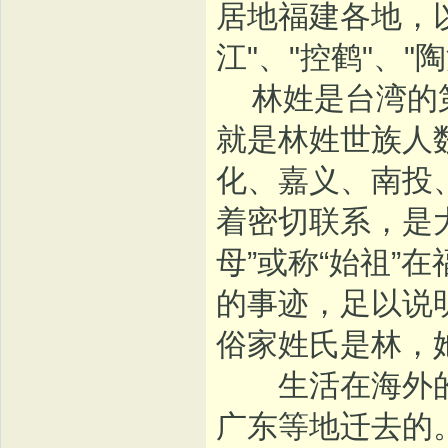
居地福建各地，
江"、"控鹤"、
林姓是台湾的第
就是林姓世族人
化、嘉义、南投
着密切联系，是
母”或称“始祖”
的事迹，足以说
俗家姓氏是林，
生活在海外的
广东等地迁去的