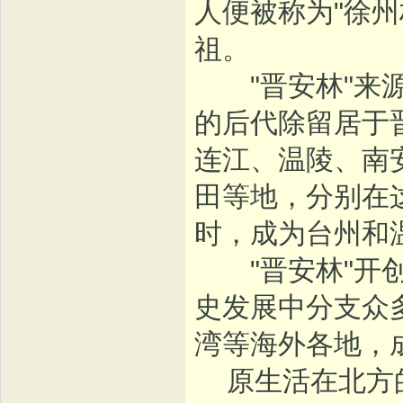
人便被称为"徐州
祖。
"晋安林"来源
的后代除留居于
连江、温陵、南
田等地，分别在
时，成为台州和
"晋安林"开创
史发展中分支众
湾等海外各地，
原生活在北方的