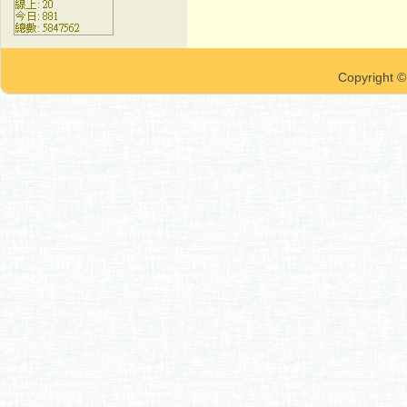
Copyrigh