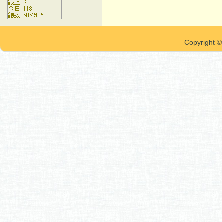
Copyrigh