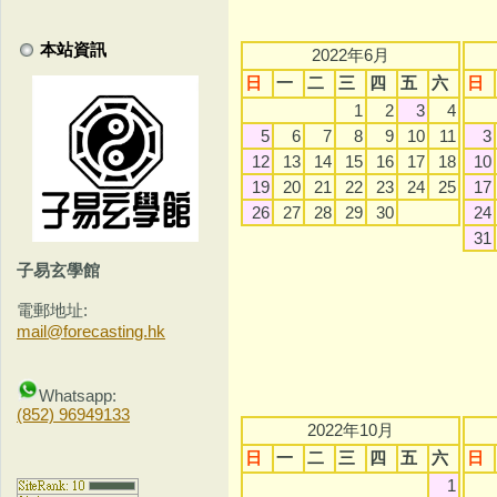
本站資訊
2022年6月
日
一
二
三
四
五
六
日
1
2
3
4
5
6
7
8
9
10
11
3
12
13
14
15
16
17
18
10
19
20
21
22
23
24
25
17
26
27
28
29
30
24
31
子易玄學館
電郵地址:
mail@forecasting.hk
Whatsapp:
(852) 96949133
2022年10月
日
一
二
三
四
五
六
日
1