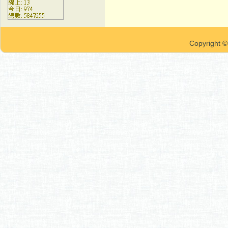
Copyrigh