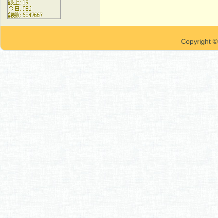
Copyrigh