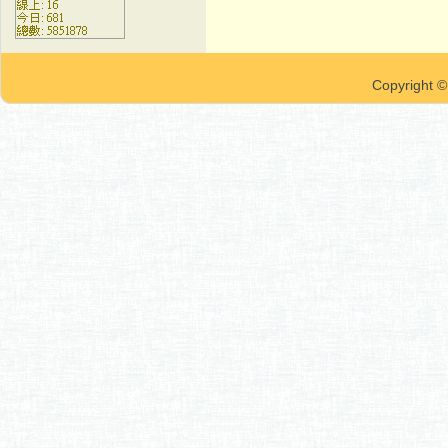
Copyrigh