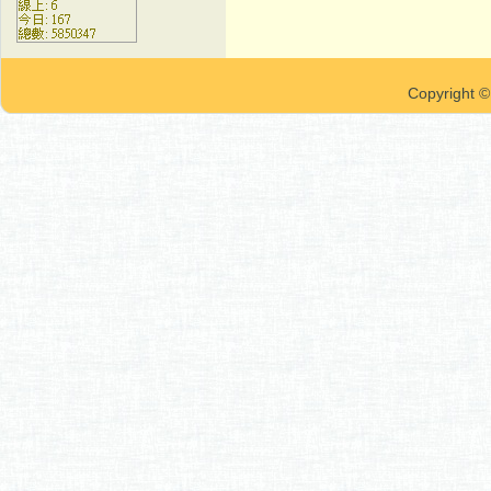
Copyrigh