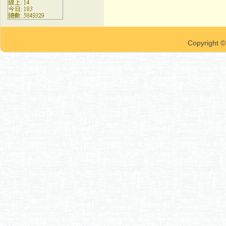
Copyrigh