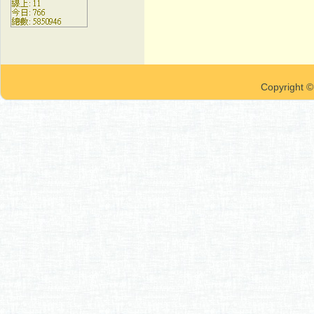
Copyrigh