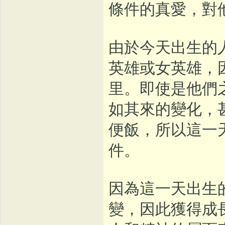
條件的真愛，對
由於今天出生的
英雄或女英雄，
里。即使是他們
如其來的變化，
便飯，所以這一
件。
因為這一天出生
變，因此獲得成