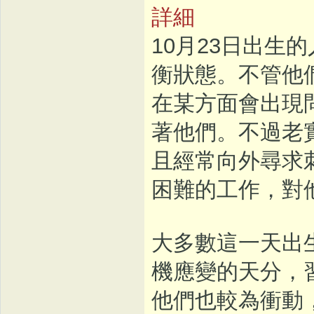
詳細
10月23日出生
衡狀態。不管他
在某方面會出現
著他們。不過老
且經常向外尋求
困難的工作，對
大多數這一天出
機應變的天分，
他們也較為衝動