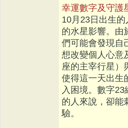
幸運數字及守護
10月23日出生
的水星影響。由
們可能會發現自
想改變個人心意
座的主宰行星）
使得這一天出生
入困境。數字2
的人來說，卻能
驗。