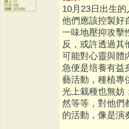
10月23日出生
他們應該控製好
一味地壓抑攻擊
反，或許透過其
可能對心靈與體
急便是培養有益
藝活動，種植專
光上栽種也無妨
然等等，對他們
的活動，像是演