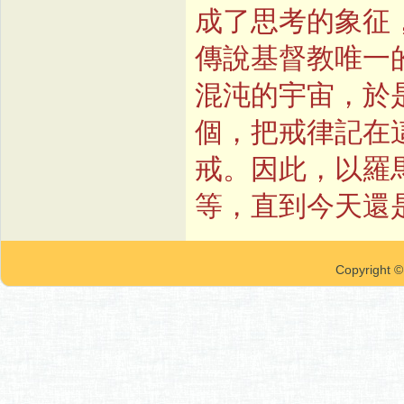
成了思考的象征
傳說基督教唯一
混沌的宇宙，於
個，把戒律記在
戒。因此，以羅
等，直到今天還
Copyrigh