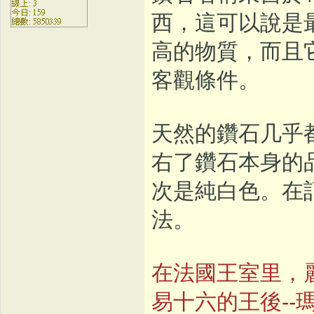
西，這可以說是
高的物質，而且
客觀條件。
天然的鑽石几乎
右了鑽石本身的
次是純白色。在
法。
在法國王室里，
易十六的王後-