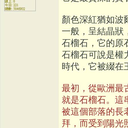
顏色深紅猶如波
一般，呈結晶狀
石榴石，它的原
石榴石可說是權
時代，它被綴在
最初，從歐洲最
就是石榴石。這
被這個部落的長
拜，而受到陽光