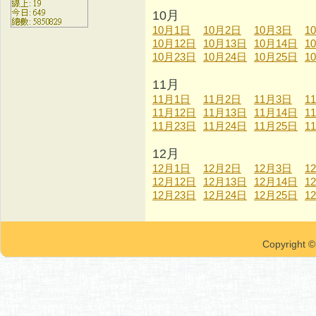
10月
10月1日
10月2日
10月3日
1
10月12日
10月13日
10月14日
1
10月23日
10月24日
10月25日
1
11月
11月1日
11月2日
11月3日
1
11月12日
11月13日
11月14日
1
11月23日
11月24日
11月25日
1
12月
12月1日
12月2日
12月3日
1
12月12日
12月13日
12月14日
1
12月23日
12月24日
12月25日
1
Copyrigh