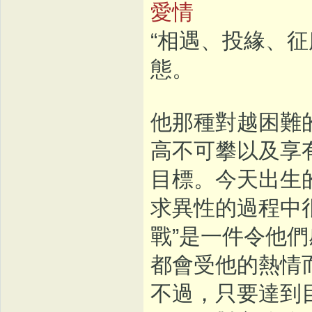
愛情
“相遇、投緣、
態。
他那種對越困難
高不可攀以及享
目標。今天出生
求異性的過程中
戰”是一件令他
都會受他的熱情
不過，只要達到