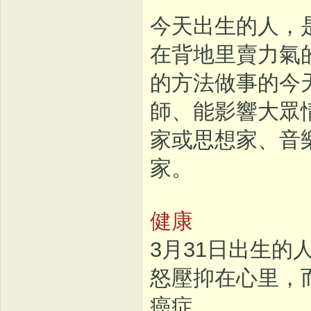
今天出生的人，
在背地里賣力氣
的方法做事的今
師、能影響大眾
家或思想家、音
家。
健康
3月31日出生
怒壓抑在心里，
癌症。