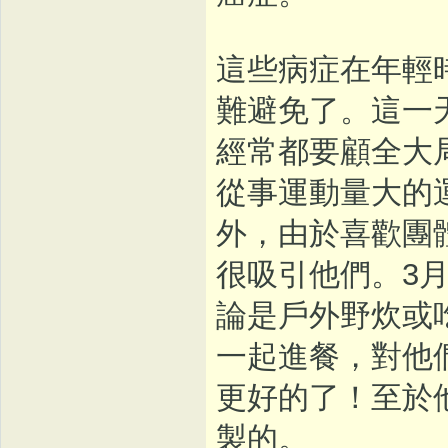
這些病症在年輕
難避免了。這一
經常都要顧全大
從事運動量大的
外，由於喜歡團
很吸引他們。3
論是戶外野炊或
一起進餐，對他
更好的了！至於
製的。