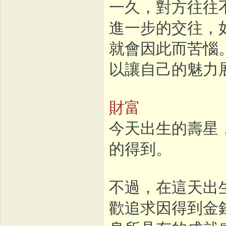
一久，對方往往
進一步的交往，
就會因此而苦惱
以讓自己的魅力
財富
今天出生的壽星
的得到。
不過，在這天出
歡追求因得到金