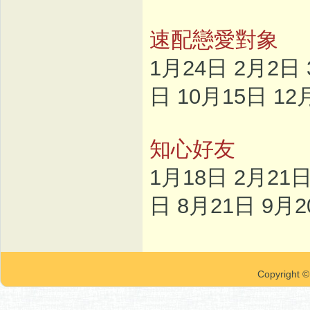
速配戀愛對象
1月24日 2月2日 
日 10月15日 12
知心好友
1月18日 2月21日
日 8月21日 9月2
Copyrigh