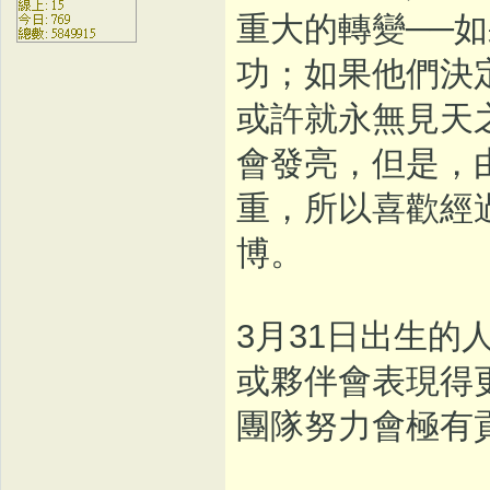
重大的轉變──
功；如果他們決
或許就永無見天
會發亮，但是，
重，所以喜歡經
博。
3月31日出生
或夥伴會表現得
團隊努力會極有