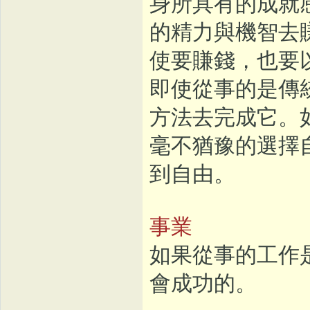
身所具有的成就
的精力與機智去
使要賺錢，也要
即使從事的是傳
方法去完成它。
毫不猶豫的選擇
到自由。
事業
如果從事的工作
會成功的。