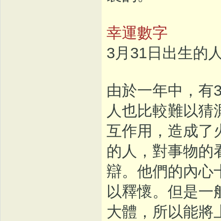
幸運數字
3月31日出生的
由於一年中，有
人也比較難以猜
互作用，造成了
的人，對事物的
辯。他們的內心
以釋懷。但是一
大體，所以能將