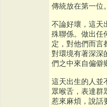
傳統放在第一位
不論好壞，這天
殊聯係。做出任
定，對他們而言
對環境有著深深
們之中來自偏僻
這天出生的人並
眾喉舌，表達群
惹來麻煩，說話