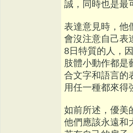
誠，同時也是最
表達意見時，他
會沒注意自己表
8日特質的人，
肢體小動作都是
合文字和語言的
用任一種都來得
如前所述，優美
他們應該永遠和