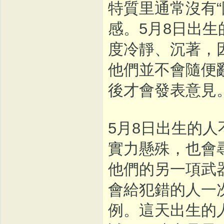
特質里通常沒有
感。5月8日出
度冷靜、沉著，
他們並不會隨便
後才會發表意見
5月8日出生的
實力懸殊，也會
他們的另一項武
會給犯錯的人一
例。這天出生的