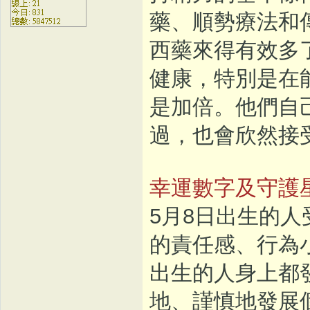
藥、順勢療法和
西藥來得有效多
健康，特別是在
是加倍。他們自
過，也會欣然接
幸運數字及守護
5月8日出生的
的責任感、行為
出生的人身上都
地、謹慎地發展