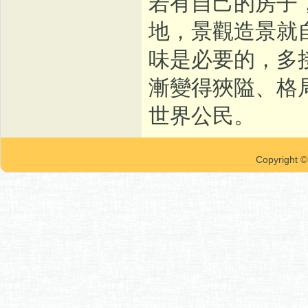
若有自己的房子
地，景觀造景就
味是必要的，多
漸變得狹隘、格
世界公民。
Copyrigh