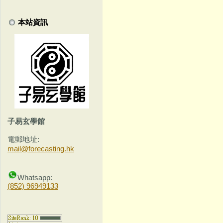
本站資訊
子易玄學館
電郵地址:
mail@forecasting.hk
Whatsapp:
(852) 96949133