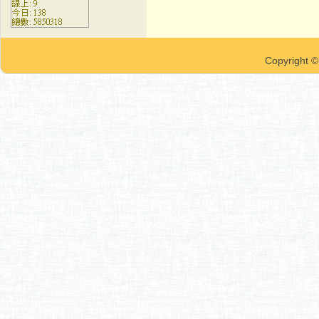
Copyrigh