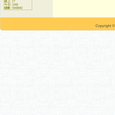
Copyrigh