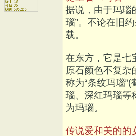
据说，由于玛瑙
瑙”。不论在旧
载。
在东方，它是七
原石颜色不复杂
称为“条纹玛瑙”
瑙、深红玛瑙等
为玛瑙。
传说爱和美的的