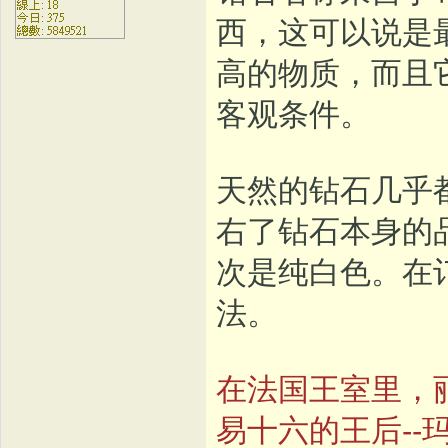
西，这可以说是
高的物质，而且
客观条件。
天然的钻石几乎
右了钻石本身的
次是纯白色。在
法。
在法国王室里，
易十六的王后-