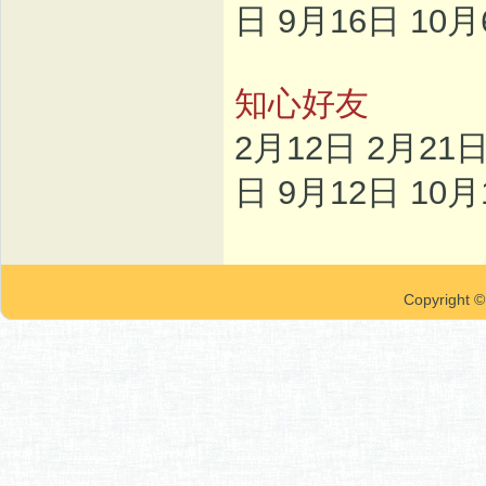
日 9月16日 10月
知心好友
2月12日 2月21日
日 9月12日 10月
Copyrigh