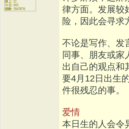
律方面。发展较
险，因此会寻求
不论是写作、发
同事、朋友或家
出自己的观点和
要4月12日出
件很残忍的事。
爱情
本日生的人会令