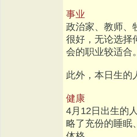
事业
政治家、教师、
很好，无论选择
会的职业较适合
此外，本日生的
健康
4月12日出生
略了充份的睡眠
体格。