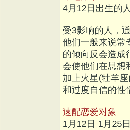
4月12日出生的
受3影响的人，
他们一般来说常
的倾向反会造成
会使他们在思想
加上火星(牡羊
和过度自信的性
速配恋爱对象
1月12日 1月25日