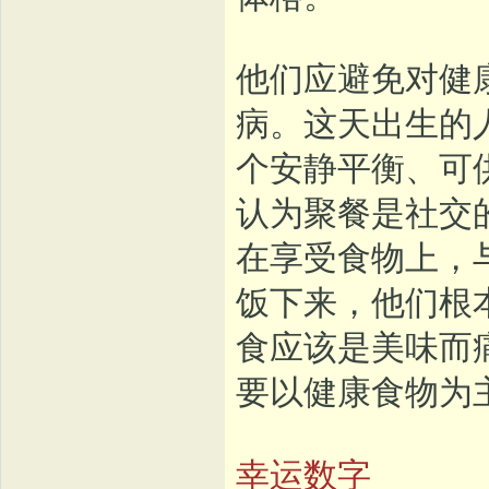
他们应避免对健
病。这天出生的
个安静平衡、可
认为聚餐是社交
在享受食物上，
饭下来，他们根
食应该是美味而
要以健康食物为
幸运数字