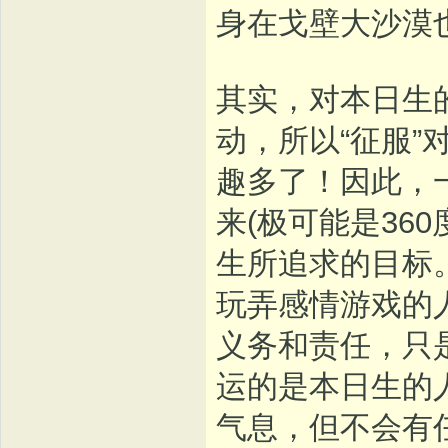
身在戈壁大沙漠
其实，对本日生
动，所以“征服”
趣多了！因此，
来(极可能是36
生所追求的目标
玩弄感情游戏的
义务和责任，只
运的是本日生的
气息，但不会有