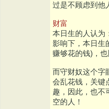
过是不顾虑到他
财富
本日生的人认为
影响下，本日生的
赚够花的钱)，
而守财奴这个字
会乱花钱，关键
趣，因此，也不
空的人！