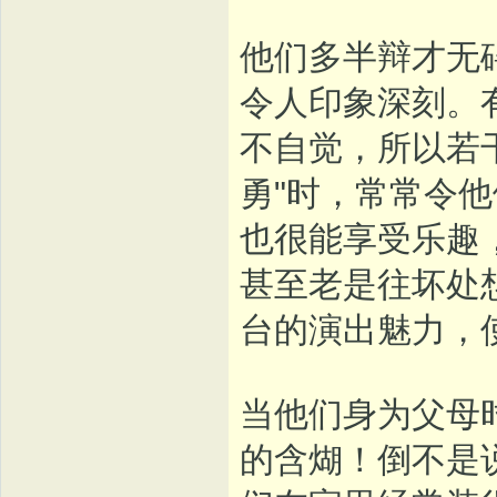
他们多半辩才无
令人印象深刻。
不自觉，所以若
勇"时，常常令
也很能享受乐趣
甚至老是往坏处
台的演出魅力，
当他们身为父母
的含煳！倒不是