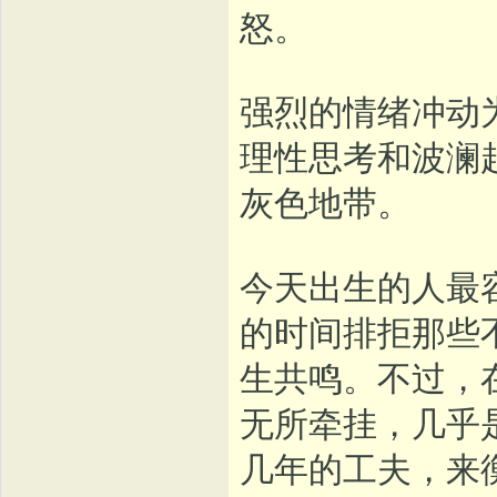
怒。
强烈的情绪冲动
理性思考和波澜
灰色地带。
今天出生的人最
的时间排拒那些
生共鸣。不过，
无所牵挂，几乎
几年的工夫，来