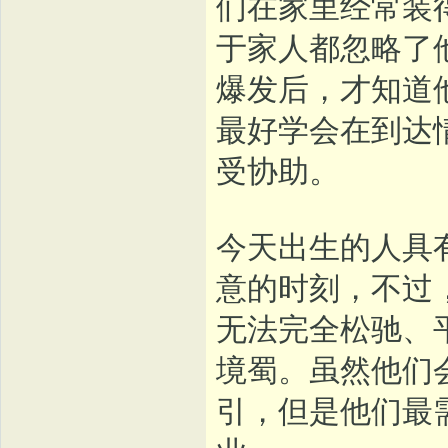
们在家里经常装
于家人都忽略了
爆发后，才知道
最好学会在到达
受协助。
今天出生的人具
意的时刻，不过
无法完全松驰、
境蜀。虽然他们
引，但是他们最