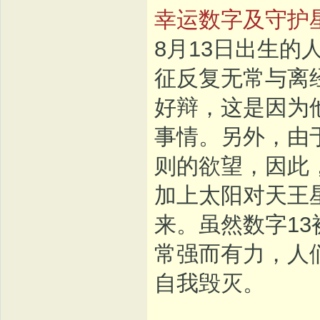
幸运数字及守护
8月13日出生的
征反复无常与离
好辩，这是因为
事情。另外，由
则的欲望，因此
加上太阳对天王
来。虽然数字1
常强而有力，人
自我毁灭。