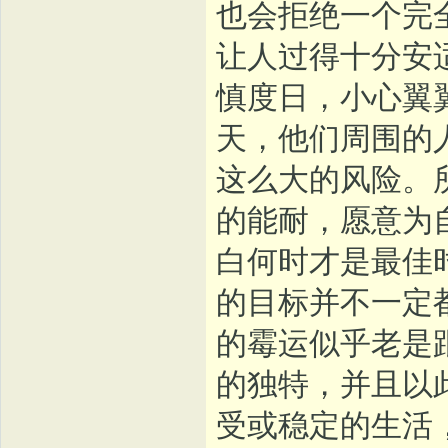
也会拒绝一个完
让人过得十分安
慎度日，小心翼
天，他们周围的
这么大的风险。
的能耐，愿意为
白何时才是最佳
的目标并不一定
的霉运似乎老是
的独特，并且以
受或稳定的生活