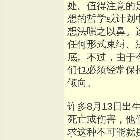
处。值得注意的
想的哲学或计划
想法嗤之以鼻。
任何形式束缚、
底。不过，由于
们也必须经常保
倾向。
许多8月13日
死亡或伤害，他
求这种不可能就