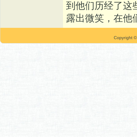
到他们历经了这
露出微笑，在他
Copyrigh