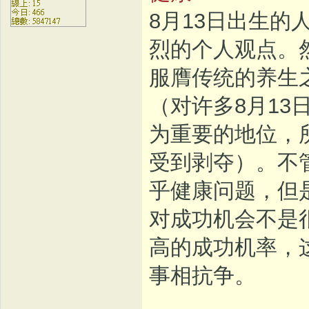
8月13日出生
烈的个人观点。
服膺传统的养生
（对许多8月1
为重要的地位，
受到剥夺）。不
乎健康问题，但
对成功机会不是
高的成功机率，
事相抗争。