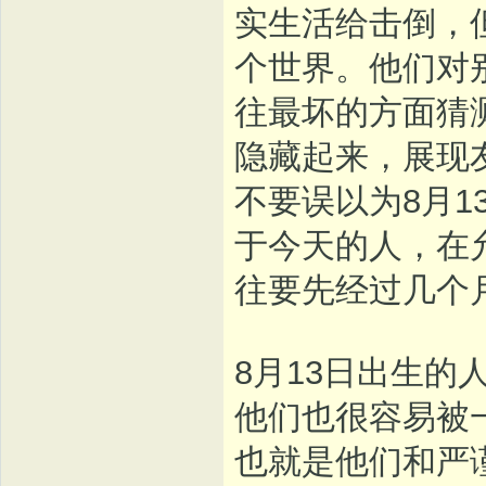
实生活给击倒，
个世界。他们对
往最坏的方面猜
隐藏起来，展现
不要误以为8月
于今天的人，在
往要先经过几个
8月13日出生
他们也很容易被
也就是他们和严