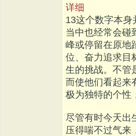
详细
13这个数字本身
当中也经常会碰
峰或停留在原地
位、奋力追求目
生的挑战。不管
而使他们看起来
极为独特的个性
尽管有时今天出
压得喘不过气来