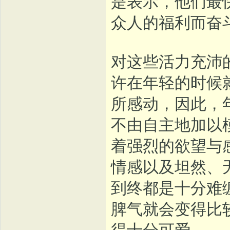
是表示，他们最
众人的福利而奋
对这些活力充沛
许在年轻的时候
所感动，因此，
不由自主地加以
着强烈的欲望与
情感以及坦然、
到终都是十分难
脾气就会变得比
得十分可爱。