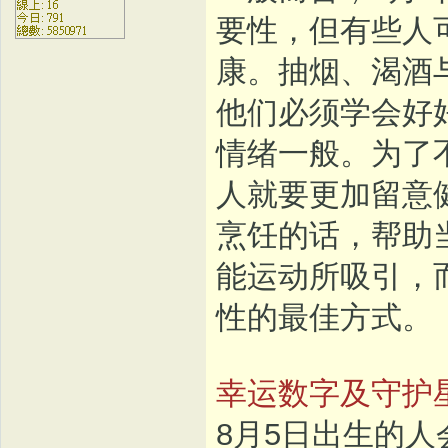
要性，但有些人
康。抽烟、渴酒
他们必须学会好
情绪一般。为了
人就要更加留意
烹饪的话，帮助
能运动所吸引，
性的最佳方式。
幸运数字及守护
8月5日出生的