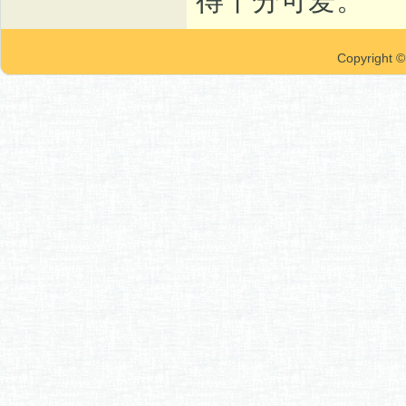
Copyrigh