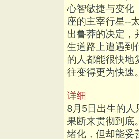
心智敏捷与变化
座的主宰行星-
出鲁莽的决定，
生道路上遭遇到
的人都能很快地
往变得更为快速
详细
8月5日出生的
果断来贯彻到底
绪化，但却能妥