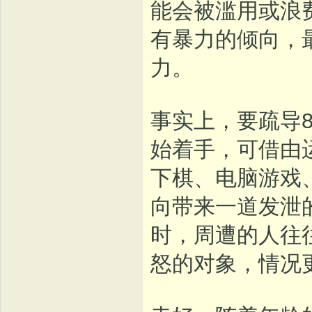
能会被滥用或浪
有暴力的倾向，
力。
事实上，要疏导
始着手，可借由
下棋、电脑游戏
向带来一道发泄
时，周遭的人往
怒的对象，情况