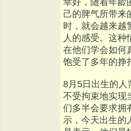
幸好，随着年龄
己的脾气所带来
时，就会越来越
人的感受。这种
在他们学会如何
饱受了多年的挣
8月5日出生的
不受拘束地实现
们多半会要求拥
示，今天出生的