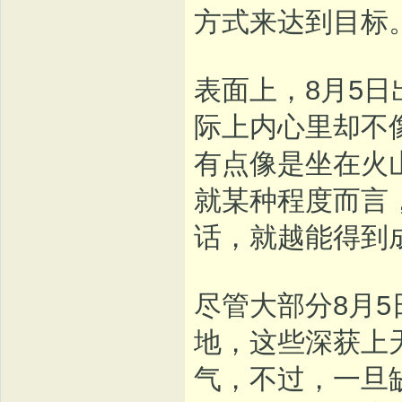
方式来达到目标
表面上，8月5
际上内心里却不
有点像是坐在火
就某种程度而言
话，就越能得到
尽管大部分8月
地，这些深获上
气，不过，一旦