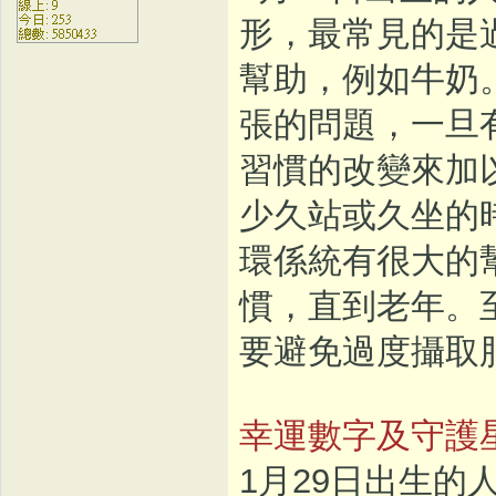
形，最常見的是
幫助，例如牛奶
張的問題，一旦
習慣的改變來加
少久站或久坐的
環係統有很大的
慣，直到老年。
要避免過度攝取
幸運數字及守護
1月29日出生的人