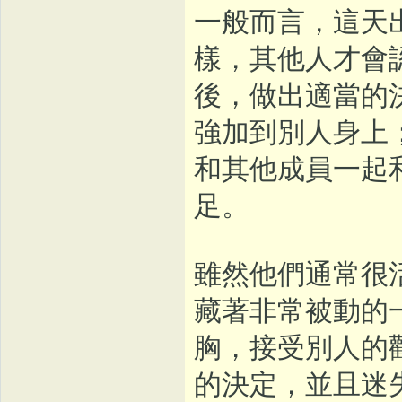
一般而言，這天
樣，其他人才會
後，做出適當的
強加到別人身上
和其他成員一起
足。
雖然他們通常很
藏著非常被動的
胸，接受別人的
的決定，並且迷