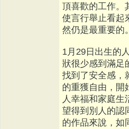
頂喜歡的工作。
使言行舉止看起
然仍是最重要的
1月29日出生
狀很少感到滿足
找到了安全感，
的重獲自由，開
人幸福和家庭生
望得到別人的認
的作品來說，如