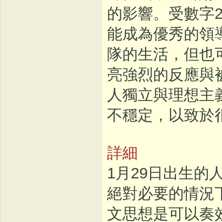
的影響。受數字
能成為優秀的領
隊的生活，但也
亮強烈的反應與
人獨立與理想主
不穩定，以致於
詳細
1月29日出生
絕對必要的情況
文思想是可以奏