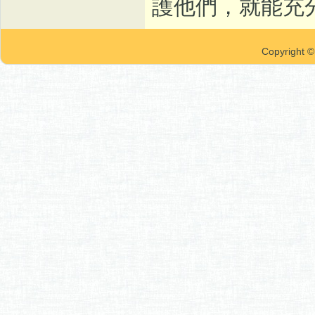
護他們，就能充
Copyrigh