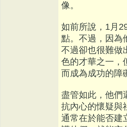
像。
如前所說，1月
點。不過，因為
不過卻也很難做
色的才華之一，
而成為成功的障
盡管如此，他們
抗內心的懷疑與
通常在於能否建