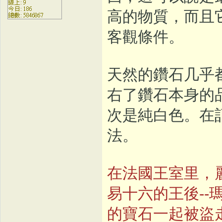
高的物質，而且
客觀條件。
天然的鑽石几乎
右了鑽石本身的
次是純白色。在
法。
在法國王室里，
易十六的王後-
的寶石一起被盜