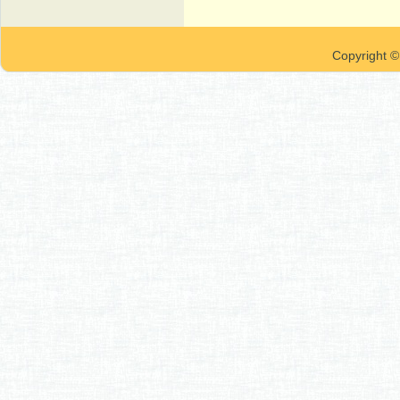
Copyrigh