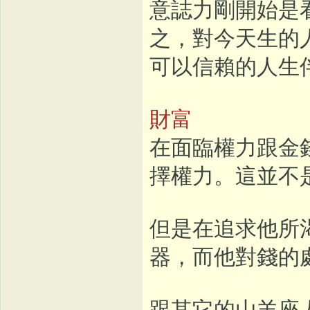
意誌力剛開始是
之，對今天生的
可以信賴的人生
財富
在面臨權力跟金
擇權力。這並不
但是在追求他所
器，而他對錢的
跟其它的山羊座