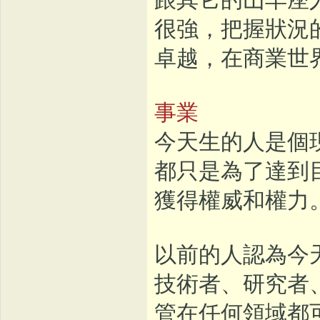
很強，把握狀況
卓越，在商業世
事業
今天生的人是個
都只是為了達到
獲得權威和權力
以前的人認為今
技術者、研究者
管在任何領域都