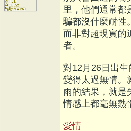
里，他們通常都
騙都沒什麼耐性
而非對超現實的
者。
對12月26日出
變得太過無情。
雨的結果，就是
情感上都毫無熱
愛情