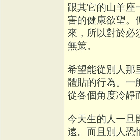
跟其它的山羊座
害的健康欲望。
來，所以對於必
無策。
希望能從別人那
體貼的行為。一
從各個角度冷靜
今天生的人一旦
遠。而且別人恐