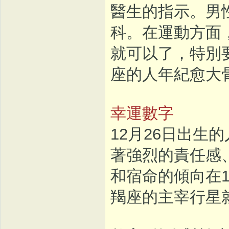
醫生的指示。男
科。在運動方面
就可以了，特別
座的人年紀愈大
幸運數字
12月26日出生的
著強烈的責任感
和宿命的傾向在1
羯座的主宰行星