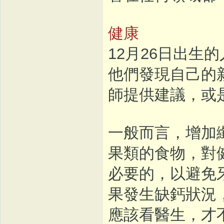
健康
12月26日出生
他們發現自己的
師提供建議，或
一般而言，增加
果類的食物，對
必要的，以避免
果發生缺鈣狀況
應該看醫生，才