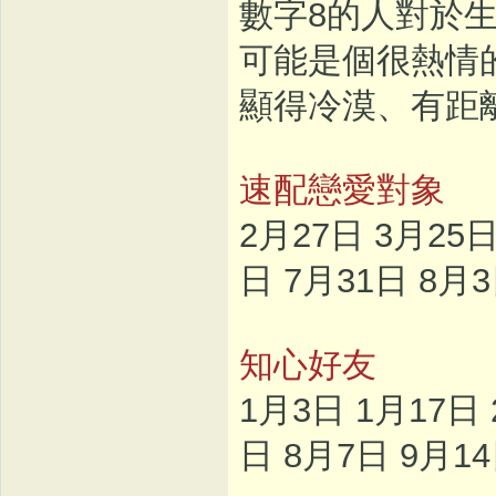
數字8的人對於
可能是個很熱情
顯得冷漠、有距
速配戀愛對象
2月27日 3月25日
日 7月31日 8月3
知心好友
1月3日 1月17日 
日 8月7日 9月14