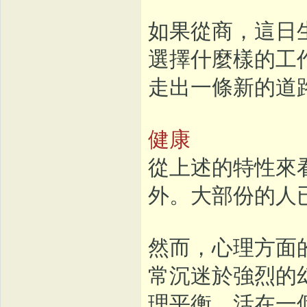
如果從商，這日
選擇什麼樣的工
走出一條新的道
健康
從上述的特性來
外。大部份的人
然而，心理方面
常沉迷於強烈的
理平衡，活在一