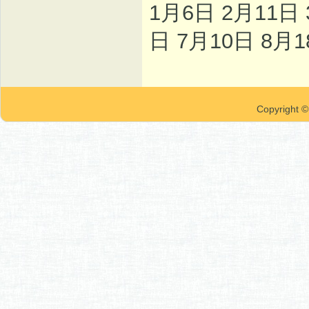
1月6日 2月11日 
日 7月10日 8月1
Copyrigh