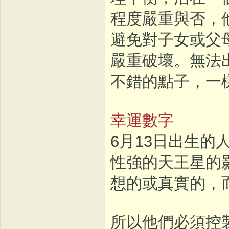
程度嚴重與否，
避免對子女或父
嚴重破壞。無法
不錯的點子，一
幸運數字
6月13日出生的人
性強的天王星的
想的或真實的，
所以他們必須控