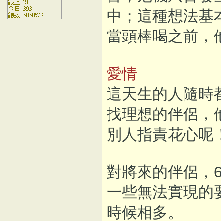
中；這種想法基
當頭棒喝之前，
愛情
這天生的人隨時
找理想的伴侶，
別人指責花心呢
對將來的伴侶，
一些無法實現的
時候相多。