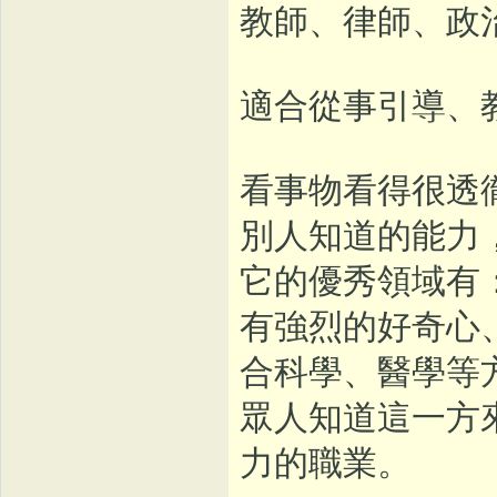
教師、律師、政
適合從事引導、
看事物看得很透
別人知道的能力
它的優秀領域有
有強烈的好奇心
合科學、醫學等
眾人知道這一方
力的職業。