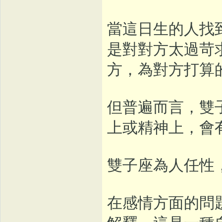
當這日生的人找
是對對方太過苛
方，為對方打算
但普遍而言，雙
上或精神上，會
雙子座為人任性
在感情方面的問