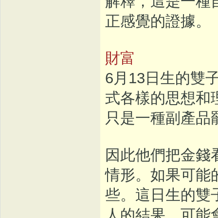
解釋，這是一種
正感覺的證據。
財富
6月13日生的
式各樣的思想和
只是一種副產品
因此他們把金錢
情形。如果可能
些。這日生的雙
人的結果，可能