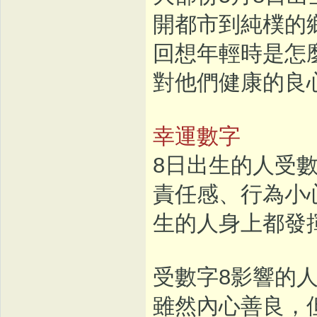
開都市到純樸的
回想年輕時是怎
對他們健康的良
幸運數字
8日出生的人受
責任感、行為小
生的人身上都發
受數字8影響的
雖然內心善良，