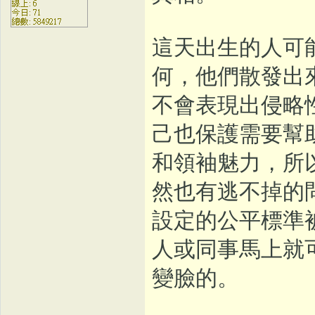
這天出生的人可
何，他們散發出
不會表現出侵略
己也保護需要幫
和領袖魅力，所
然也有逃不掉的
設定的公平標準
人或同事馬上就
變臉的。