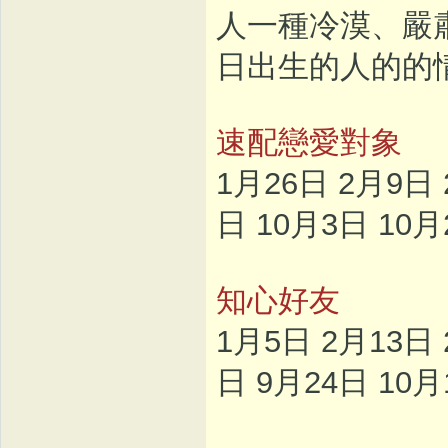
人一種冷漠、嚴
日出生的人的的
速配戀愛對象
1月26日 2月9日 
日 10月3日 10月
知心好友
1月5日 2月13日 
日 9月24日 10月