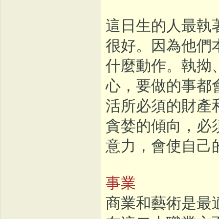
這日生的人最執
很好。因為他們
什麼動作。執拗
心，要做的事都
活所必須的財產
貪婪的傾向，必
意力，會使自己
事業
商業和藝術是最