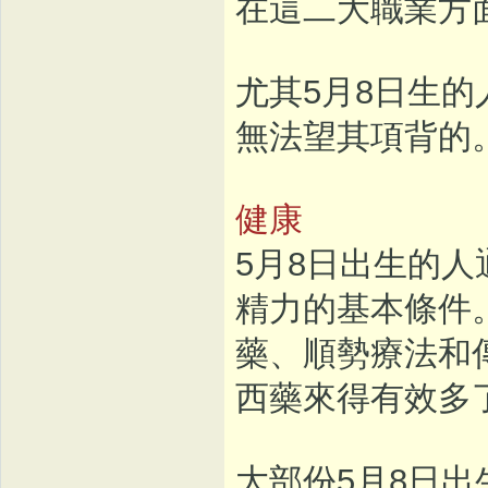
在這二大職業方
尤其5月8日生
無法望其項背的
健康
5月8日出生的
精力的基本條件
藥、順勢療法和
西藥來得有效多
大部份5月8日