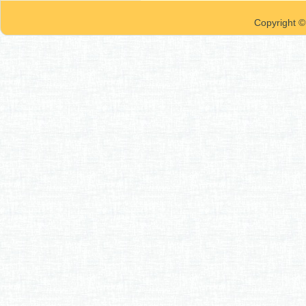
Copyrigh